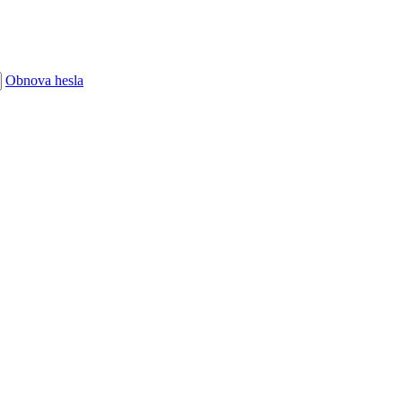
Obnova hesla