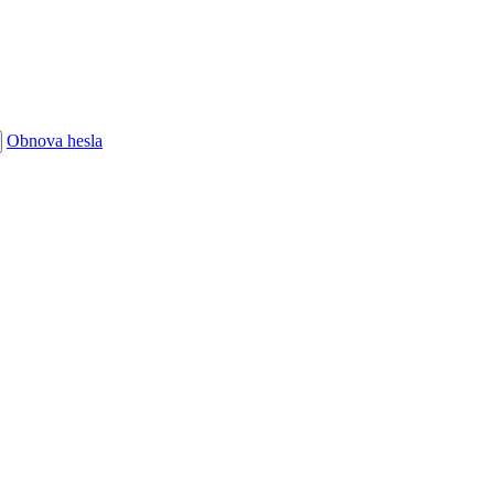
Obnova hesla