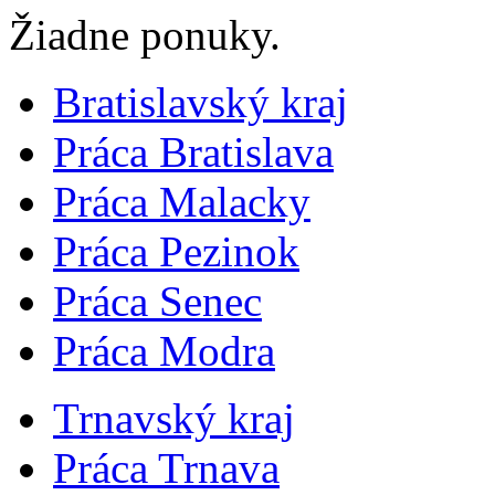
Žiadne ponuky.
Bratislavský kraj
Práca Bratislava
Práca Malacky
Práca Pezinok
Práca Senec
Práca Modra
Trnavský kraj
Práca Trnava