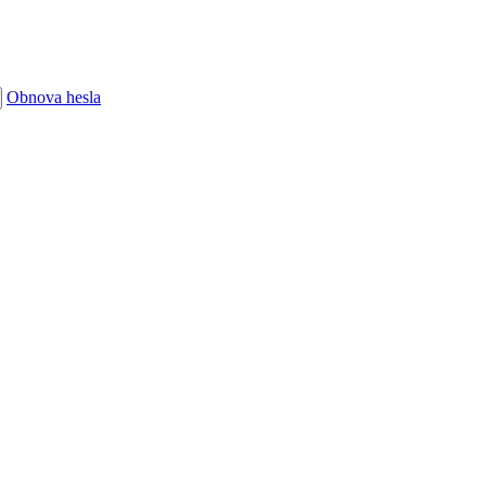
Obnova hesla