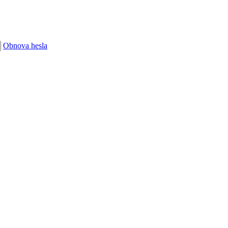
Obnova hesla