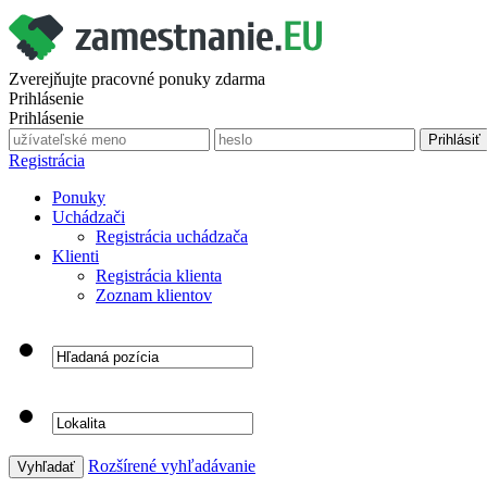
Zverejňujte pracovné ponuky zdarma
Prihlásenie
Prihlásenie
Registrácia
Ponuky
Uchádzači
Registrácia uchádzača
Klienti
Registrácia klienta
Zoznam klientov
Rozšírené vyhľadávanie