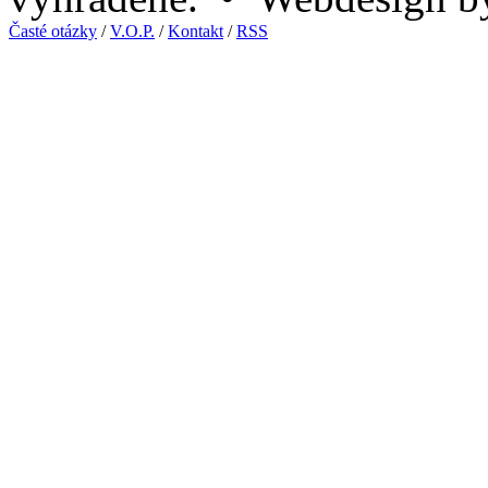
Časté otázky
/
V.O.P.
/
Kontakt
/
RSS