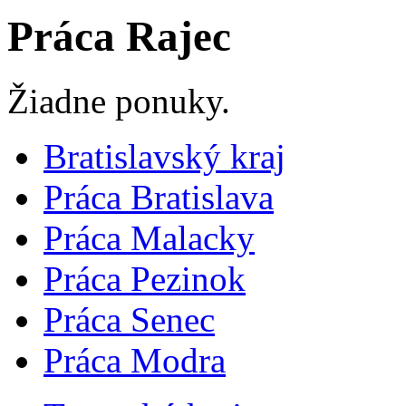
Práca Rajec
Žiadne ponuky.
Bratislavský kraj
Práca Bratislava
Práca Malacky
Práca Pezinok
Práca Senec
Práca Modra