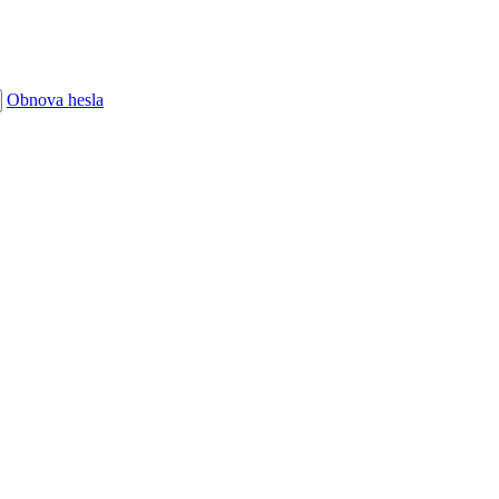
Obnova hesla