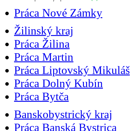
Práca Nové Zámky
Žilinský kraj
Práca Žilina
Práca Martin
Práca Liptovský Mikuláš
Práca Dolný Kubín
Práca Bytča
Banskobystrický kraj
Práca Banská Bystrica