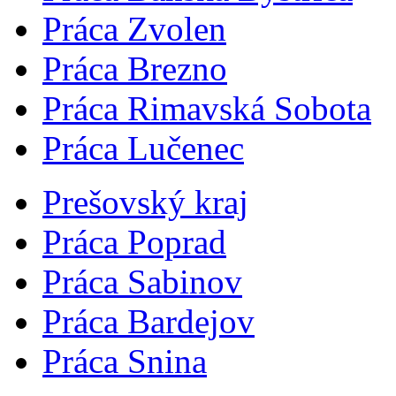
Práca Zvolen
Práca Brezno
Práca Rimavská Sobota
Práca Lučenec
Prešovský kraj
Práca Poprad
Práca Sabinov
Práca Bardejov
Práca Snina