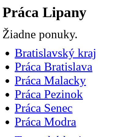
Práca Lipany
Žiadne ponuky.
Bratislavský kraj
Práca Bratislava
Práca Malacky
Práca Pezinok
Práca Senec
Práca Modra