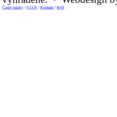
Časté otázky
/
V.O.P.
/
Kontakt
/
RSS