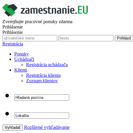
Zverejňujte pracovné ponuky zdarma
Prihlásenie
Prihlásenie
Registrácia
Ponuky
Uchádzači
Registrácia uchádzača
Klienti
Registrácia klienta
Zoznam klientov
Rozšírené vyhľadávanie