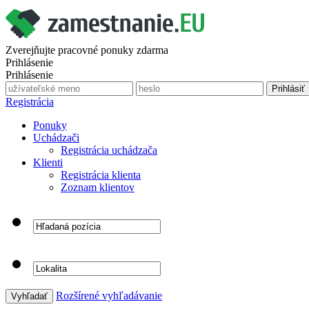
Zverejňujte pracovné ponuky zdarma
Prihlásenie
Prihlásenie
Registrácia
Ponuky
Uchádzači
Registrácia uchádzača
Klienti
Registrácia klienta
Zoznam klientov
Rozšírené vyhľadávanie