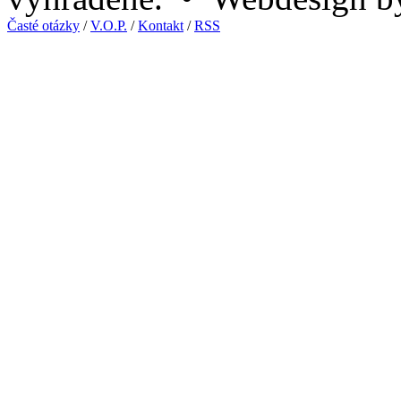
Časté otázky
/
V.O.P.
/
Kontakt
/
RSS