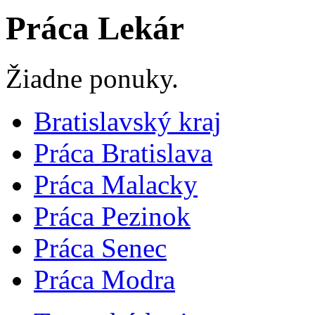
Práca Lekár
Žiadne ponuky.
Bratislavský kraj
Práca Bratislava
Práca Malacky
Práca Pezinok
Práca Senec
Práca Modra