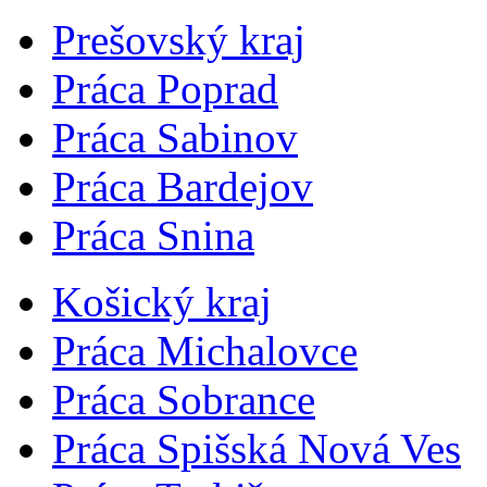
Prešovský kraj
Práca Poprad
Práca Sabinov
Práca Bardejov
Práca Snina
Košický kraj
Práca Michalovce
Práca Sobrance
Práca Spišská Nová Ves