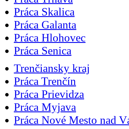
Práca Skalica
Práca Galanta
Práca Hlohovec
Práca Senica
Trenčiansky kraj
Práca Trenčín
Práca Prievidza
Práca Myjava
Práca Nové Mesto nad 