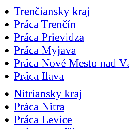
Trenčiansky kraj
Práca Trenčín
Práca Prievidza
Práca Myjava
Práca Nové Mesto nad 
Práca Ilava
Nitriansky kraj
Práca Nitra
Práca Levice