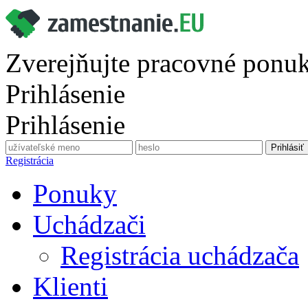
Zverejňujte pracovné ponu
Prihlásenie
Prihlásenie
Registrácia
Ponuky
Uchádzači
Registrácia uchádzača
Klienti