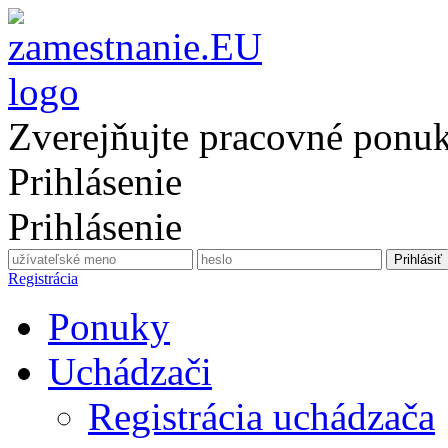
Zverejňujte pracovné ponu
Prihlásenie
Prihlásenie
Registrácia
Ponuky
Uchádzači
Registrácia uchádzača