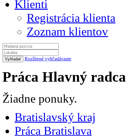
Klienti
Registrácia klienta
Zoznam klientov
Rozšírené vyhľadávanie
Práca Hlavný radca
Žiadne ponuky.
Bratislavský kraj
Práca Bratislava