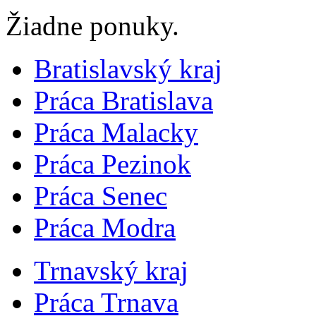
Žiadne ponuky.
Bratislavský kraj
Práca Bratislava
Práca Malacky
Práca Pezinok
Práca Senec
Práca Modra
Trnavský kraj
Práca Trnava