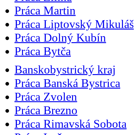
Práca Martin
Práca Liptovský Mikuláš
Práca Dolný Kubín
Práca Bytča
Banskobystrický kraj
Práca Banská Bystrica
Práca Zvolen
Práca Brezno
Práca Rimavská Sobota