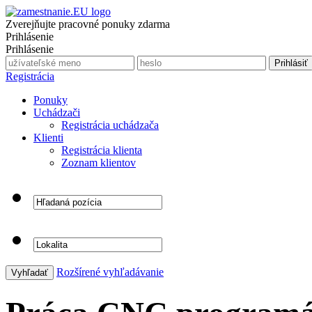
Zverejňujte pracovné ponuky zdarma
Prihlásenie
Prihlásenie
Registrácia
Ponuky
Uchádzači
Registrácia uchádzača
Klienti
Registrácia klienta
Zoznam klientov
Rozšírené vyhľadávanie